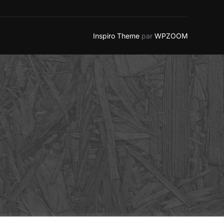
Inspiro Theme
par
WPZOOM