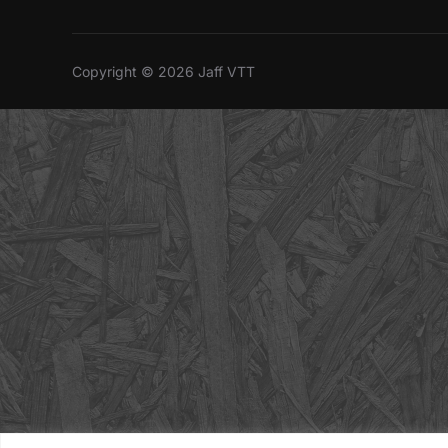
Copyright © 2026 Jaff VTT