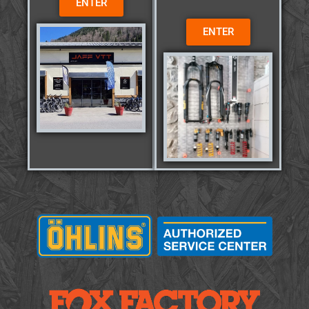
ENTER
ENTER