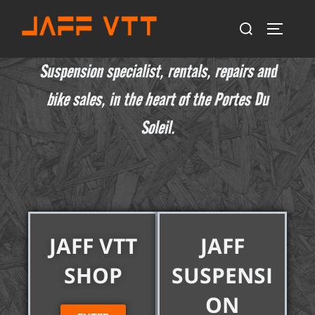
Suspension specialist, rentals, repairs and
bike sales, in the heart of the Portes Du
Soleil.
JAFF VTT
JAFF
SHOP
SUSPENSI
ON